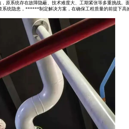
，原系统存在故障隐蔽、技术难度大、工期紧张等多重挑战。面
统隐患，******制定解决方案，在确保工程质量的前提下高