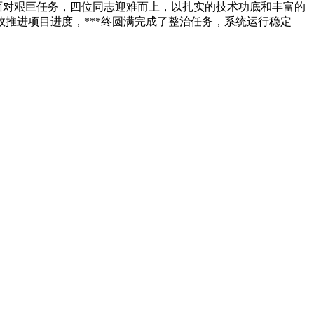
对艰巨任务，四位同志迎难而上，以扎实的技术功底和丰富的
效推进项目进度，***终圆满完成了整治任务，系统运行稳定