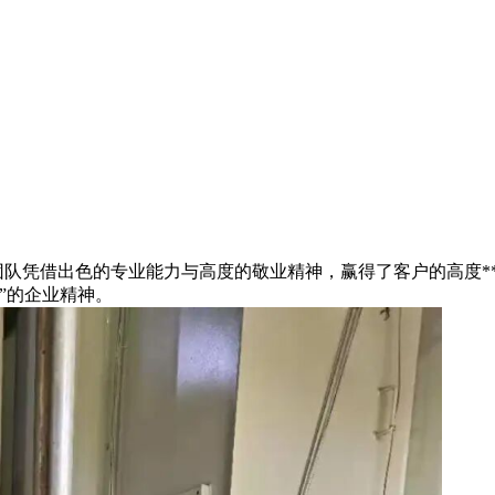
凭借出色的专业能力与高度的敬业精神，赢得了客户的高度***
”的企业精神。