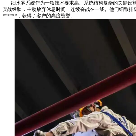
细水雾系统作为一项技术要求高、系统结构复杂的关键设施
实战经验，主动放弃休息时间，连续奋战在一线。他们细致排查系
******，获得了客户的高度赞誉。