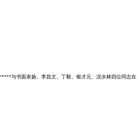
***与书面表扬。李昌文、丁毅、银才元、况水林四位同志在